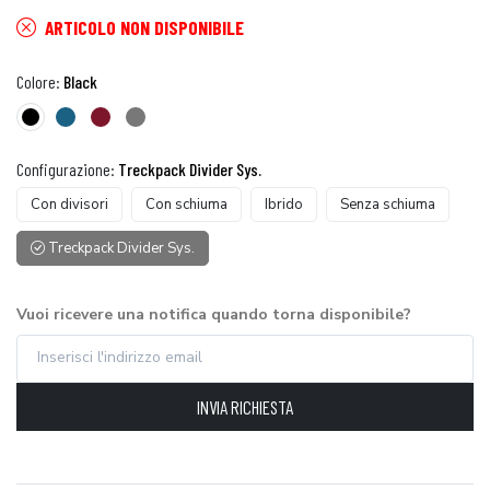
ARTICOLO NON DISPONIBILE
Colore:
Black
Configurazione:
Treckpack Divider Sys.
Con divisori
Con schiuma
Ibrido
Senza schiuma
Treckpack Divider Sys.
Vuoi ricevere una notifica quando torna disponibile?
INVIA RICHIESTA