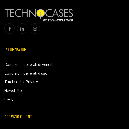
INFORMAZIONI
Condizioni generali di vendita
Condizioni generali d'uso
Tutela della Privacy
Newsletter
F.A.Q.
SERVIZIO CLIENTI