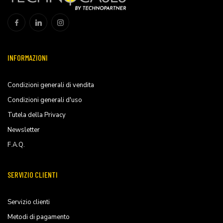
INFORMAZIONI
Condizioni generali di vendita
Condizioni generali d'uso
Tutela della Privacy
Newsletter
F.A.Q.
SERVIZIO CLIENTI
Servizio clienti
Metodi di pagamento