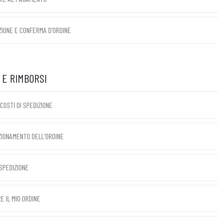
IONE E CONFERMA D'ORDINE
 E RIMBORSI
COSTI DI SPEDIZIONE
ZIONAMENTO DELL'ORDINE
 SPEDIZIONE
E IL MIO ORDINE