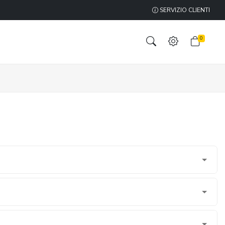
SERVIZIO CLIENTI
0