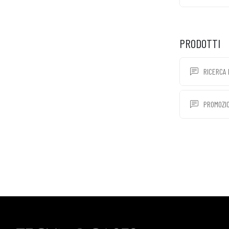
PRODOTTI
RICERCA 
PROMOZIO