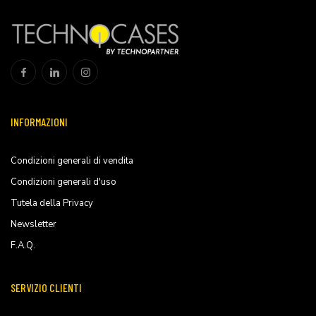
INFORMAZIONI
Condizioni generali di vendita
Condizioni generali d'uso
Tutela della Privacy
Newsletter
F.A.Q.
SERVIZIO CLIENTI