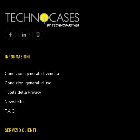
INFORMAZIONI
Condizioni generali di vendita
Condizioni generali d'uso
Tutela della Privacy
Newsletter
F.A.Q.
SERVIZIO CLIENTI