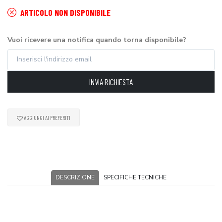
ARTICOLO NON DISPONIBILE
Vuoi ricevere una notifica quando torna disponibile?
INVIA RICHIESTA
AGGIUNGI AI PREFERITI
DESCRIZIONE
SPECIFICHE TECNICHE