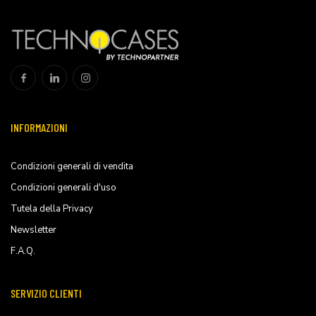
INFORMAZIONI
Condizioni generali di vendita
Condizioni generali d'uso
Tutela della Privacy
Newsletter
F.A.Q.
SERVIZIO CLIENTI