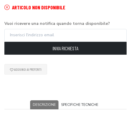
ARTICOLO NON DISPONIBILE
Vuoi ricevere una notifica quando torna disponibile?
INVIA RICHIESTA
AGGIUNGI AI PREFERITI
DESCRIZIONE
SPECIFICHE TECNICHE