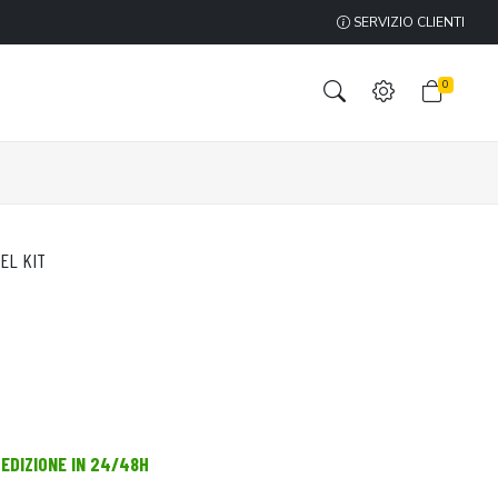
SERVIZIO CLIENTI
0
EL KIT
PEDIZIONE IN 24/48H