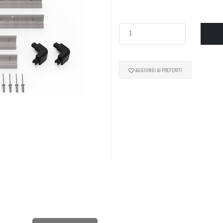
AGGIUNGI AI PREFERITI