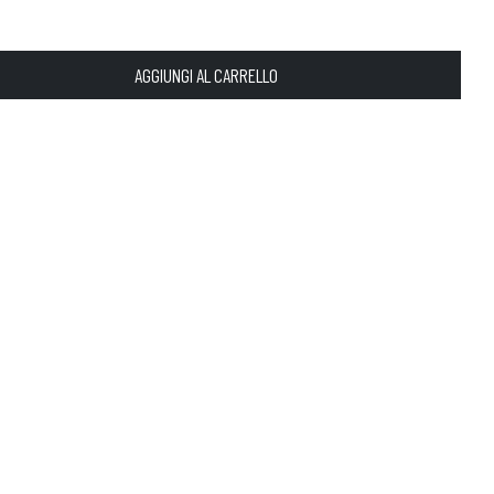
AGGIUNGI AL CARRELLO