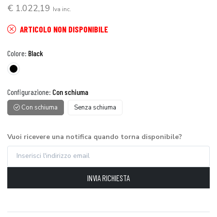
€ 1.022,19
Iva inc.
ARTICOLO NON DISPONIBILE
Colore:
Black
Configurazione:
Con schiuma
Con schiuma
Senza schiuma
Vuoi ricevere una notifica quando torna disponibile?
INVIA RICHIESTA