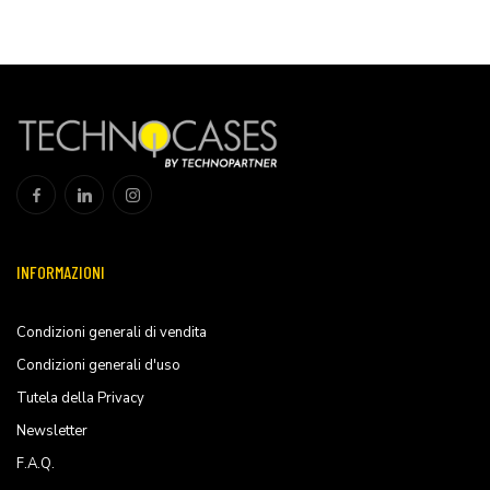
INFORMAZIONI
Condizioni generali di vendita
Condizioni generali d'uso
Tutela della Privacy
Newsletter
F.A.Q.