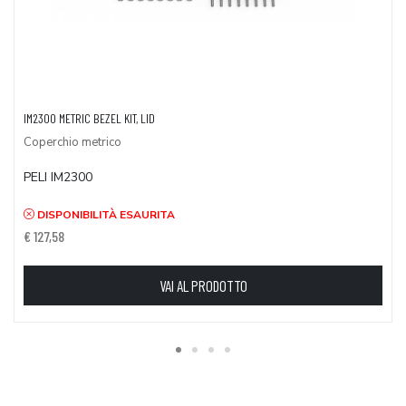
IM2300 METRIC BEZEL KIT, LID
Coperchio metrico
PELI IM2300
DISPONIBILITÀ ESAURITA
€ 127,58
VAI AL PRODOTTO