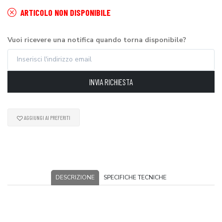
ARTICOLO NON DISPONIBILE
Vuoi ricevere una notifica quando torna disponibile?
INVIA RICHIESTA
AGGIUNGI AI PREFERITI
DESCRIZIONE
SPECIFICHE TECNICHE