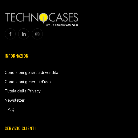
INFORMAZIONI
Condizioni generali di vendita
Condizioni generali d'uso
Tutela della Privacy
Newsletter
F.A.Q.
SERVIZIO CLIENTI