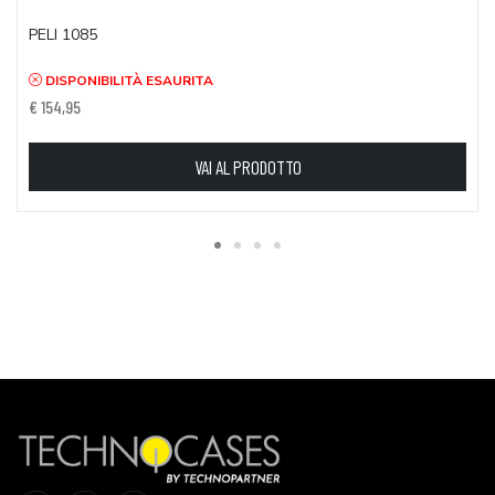
PELI 1085
DISPONIBILITÀ ESAURITA
€ 154,95
VAI AL PRODOTTO