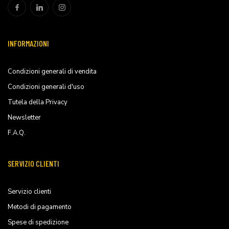
INFORMAZIONI
Condizioni generali di vendita
Condizioni generali d'uso
Tutela della Privacy
Newsletter
F.A.Q.
SERVIZIO CLIENTI
Servizio clienti
Metodi di pagamento
Spese di spedizione