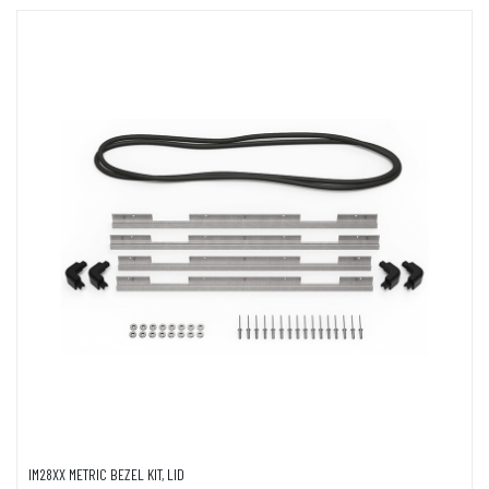
IM28XX METRIC BEZEL KIT, LID