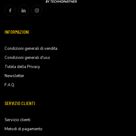
INFORMAZIONI
Condizioni generali di vendita
Condizioni generali d'uso
Tutela della Privacy
Newsletter
F.A.Q.
SERVIZIO CLIENTI
Servizio clienti
Metodi di pagamento