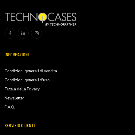
INFORMAZIONI
Condizioni generali di vendita
Condizioni generali d'uso
Tutela della Privacy
Newsletter
F.A.Q.
SERVIZIO CLIENTI