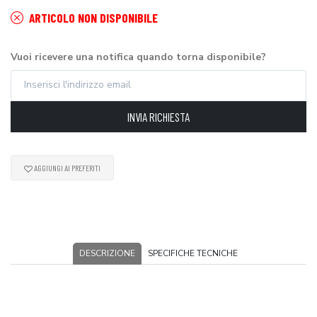
ARTICOLO NON DISPONIBILE
Vuoi ricevere una notifica quando torna disponibile?
INVIA RICHIESTA
AGGIUNGI AI PREFERITI
DESCRIZIONE
SPECIFICHE TECNICHE