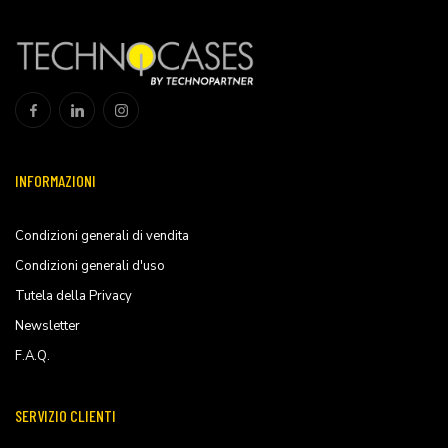
INFORMAZIONI
Condizioni generali di vendita
Condizioni generali d'uso
Tutela della Privacy
Newsletter
F.A.Q.
SERVIZIO CLIENTI