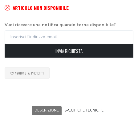
ARTICOLO NON DISPONIBILE
Vuoi ricevere una notifica quando torna disponibile?
INVIA RICHIESTA
AGGIUNGI AI PREFERITI
DESCRIZIONE
SPECIFICHE TECNICHE