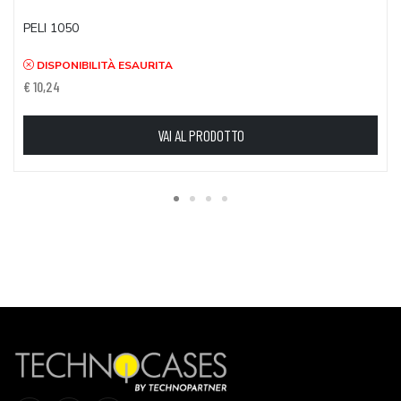
PELI 1050
DISPONIBILITÀ ESAURITA
€ 10,24
VAI AL PRODOTTO