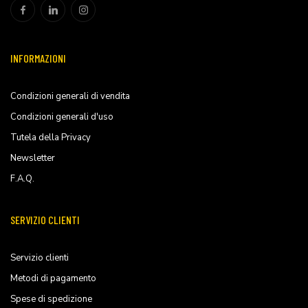
INFORMAZIONI
Condizioni generali di vendita
Condizioni generali d'uso
Tutela della Privacy
Newsletter
F.A.Q.
SERVIZIO CLIENTI
Servizio clienti
Metodi di pagamento
Spese di spedizione