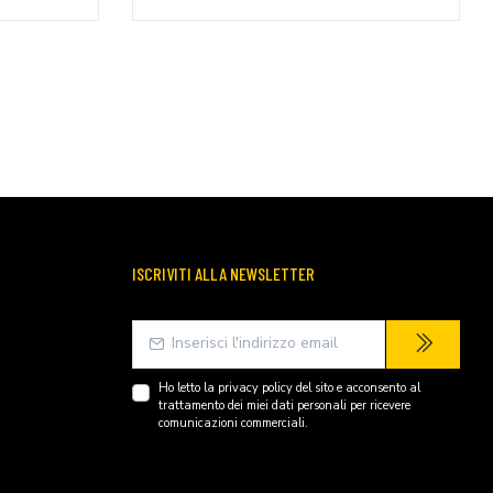
ISCRIVITI ALLA NEWSLETTER
Ho letto la
privacy policy
del sito e acconsento al
trattamento dei miei dati personali per ricevere
comunicazioni commerciali.