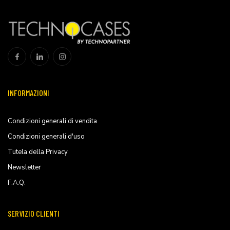
INFORMAZIONI
Condizioni generali di vendita
Condizioni generali d'uso
Tutela della Privacy
Newsletter
F.A.Q.
SERVIZIO CLIENTI