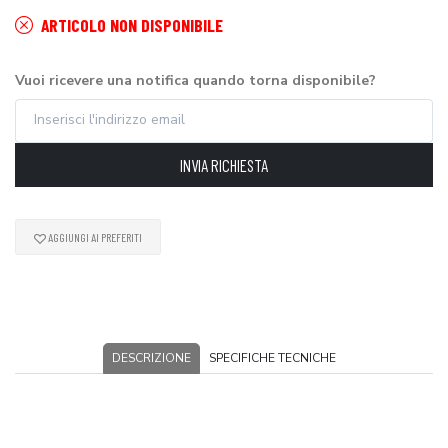
ARTICOLO NON DISPONIBILE
Vuoi ricevere una notifica quando torna disponibile?
INVIA RICHIESTA
AGGIUNGI AI PREFERITI
DESCRIZIONE
SPECIFICHE TECNICHE