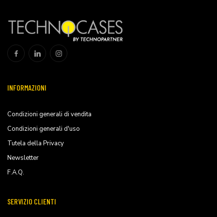
INFORMAZIONI
Condizioni generali di vendita
Condizioni generali d'uso
Tutela della Privacy
Newsletter
F.A.Q.
SERVIZIO CLIENTI