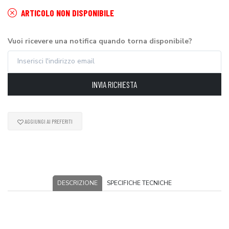
ARTICOLO NON DISPONIBILE
Vuoi ricevere una notifica quando torna disponibile?
INVIA RICHIESTA
AGGIUNGI AI PREFERITI
DESCRIZIONE
SPECIFICHE TECNICHE