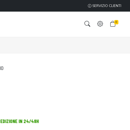
SERVIZIO CLIENTI
0
ID
PEDIZIONE IN 24/48H