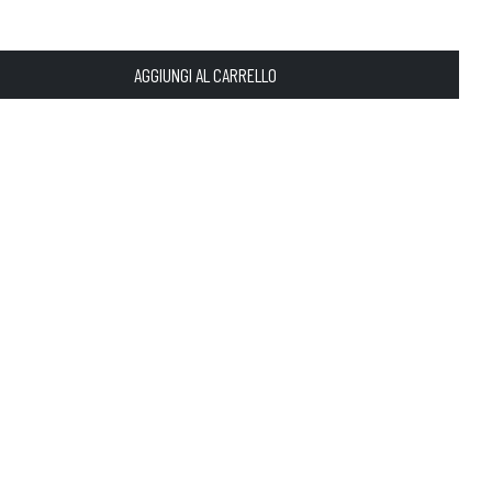
AGGIUNGI AL CARRELLO