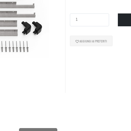
AGGIUNGI AI PREFERITI