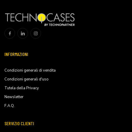
INFORMAZIONI
Condizioni generali di vendita
Condizioni generali d'uso
Tutela della Privacy
Newsletter
F.A.Q.
SERVIZIO CLIENTI