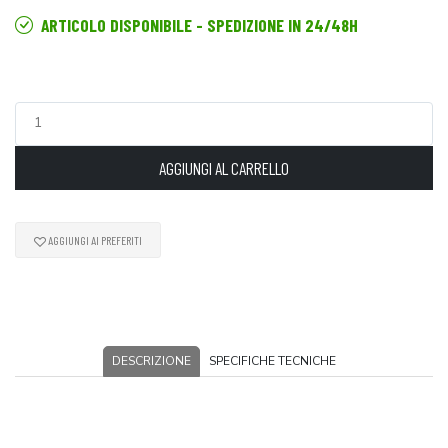
ARTICOLO DISPONIBILE - SPEDIZIONE IN 24/48H
AGGIUNGI AL CARRELLO
AGGIUNGI AI PREFERITI
DESCRIZIONE
SPECIFICHE TECNICHE