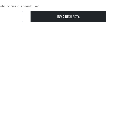
ndo torna disponibile?
INVIA RICHIESTA