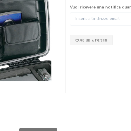
Vuoi ricevere una notifica qua
AGGIUNGI AI PREFERITI