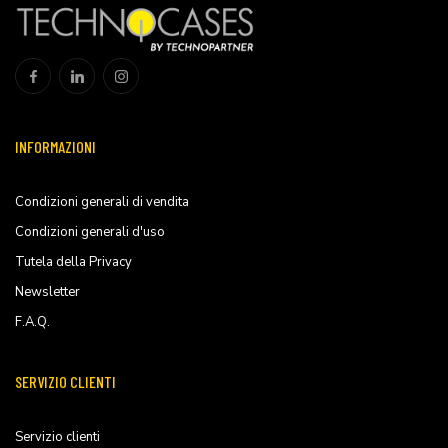
INFORMAZIONI
Condizioni generali di vendita
Condizioni generali d'uso
Tutela della Privacy
Newsletter
F.A.Q.
SERVIZIO CLIENTI
Servizio clienti