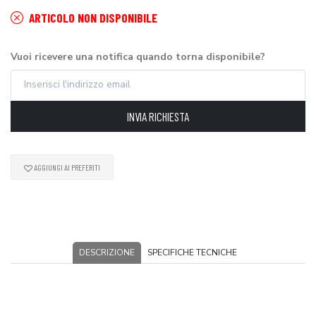
ARTICOLO NON DISPONIBILE
Vuoi ricevere una notifica quando torna disponibile?
INVIA RICHIESTA
AGGIUNGI AI PREFERITI
DESCRIZIONE
SPECIFICHE TECNICHE