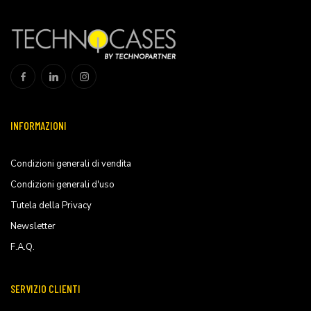
INFORMAZIONI
Condizioni generali di vendita
Condizioni generali d'uso
Tutela della Privacy
Newsletter
F.A.Q.
SERVIZIO CLIENTI