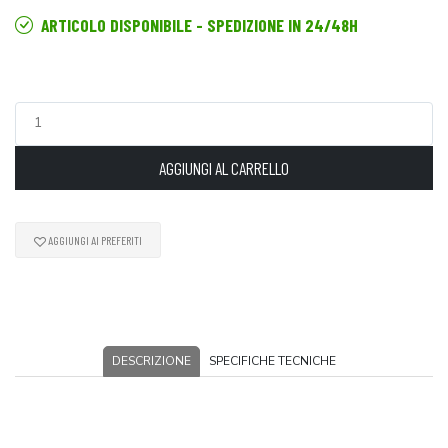
ARTICOLO DISPONIBILE - SPEDIZIONE IN 24/48H
AGGIUNGI AL CARRELLO
AGGIUNGI AI PREFERITI
DESCRIZIONE
SPECIFICHE TECNICHE