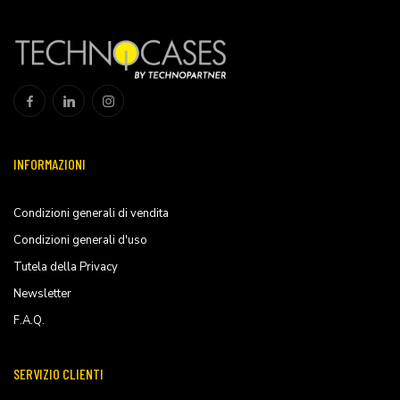
INFORMAZIONI
Condizioni generali di vendita
Condizioni generali d'uso
Tutela della Privacy
Newsletter
F.A.Q.
SERVIZIO CLIENTI