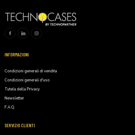
INFORMAZIONI
Condizioni generali di vendita
Condizioni generali d'uso
Tutela della Privacy
Newsletter
F.A.Q.
SERVIZIO CLIENTI