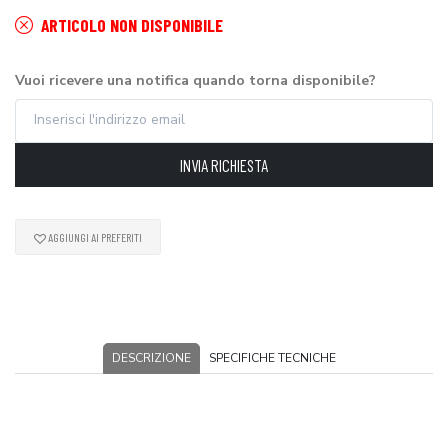
ARTICOLO NON DISPONIBILE
Vuoi ricevere una notifica quando torna disponibile?
INVIA RICHIESTA
AGGIUNGI AI PREFERITI
DESCRIZIONE
SPECIFICHE TECNICHE