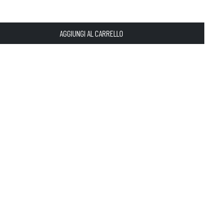
AGGIUNGI AL CARRELLO