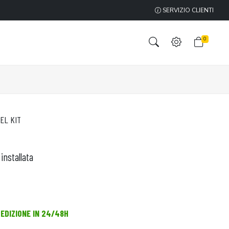
SERVIZIO CLIENTI
0
EL KIT
installata
PEDIZIONE IN 24/48H