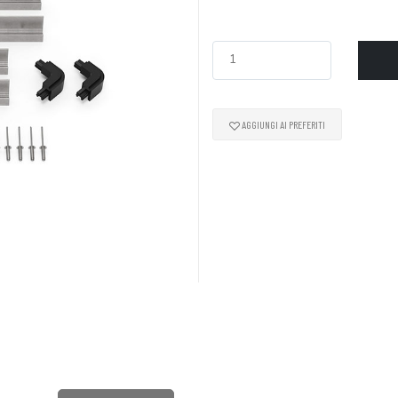
AGGIUNGI AI PREFERITI