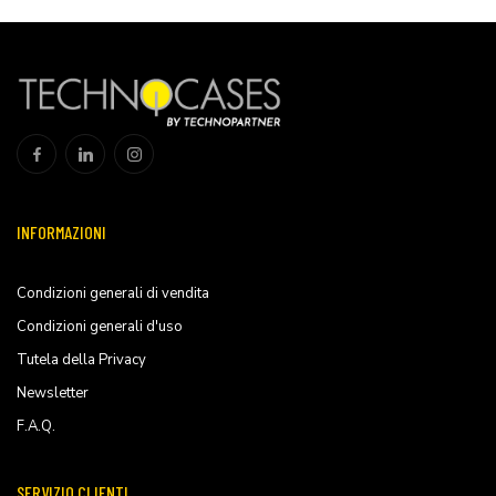
INFORMAZIONI
Condizioni generali di vendita
Condizioni generali d'uso
Tutela della Privacy
Newsletter
F.A.Q.
SERVIZIO CLIENTI