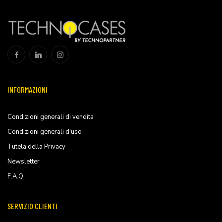
INFORMAZIONI
Condizioni generali di vendita
Condizioni generali d'uso
Tutela della Privacy
Newsletter
F.A.Q.
SERVIZIO CLIENTI