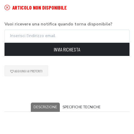
ARTICOLO NON DISPONIBILE
Vuoi ricevere una notifica quando torna disponibile?
INVIA RICHIESTA
AGGIUNGI AI PREFERITI
DESCRIZIONE
SPECIFICHE TECNICHE