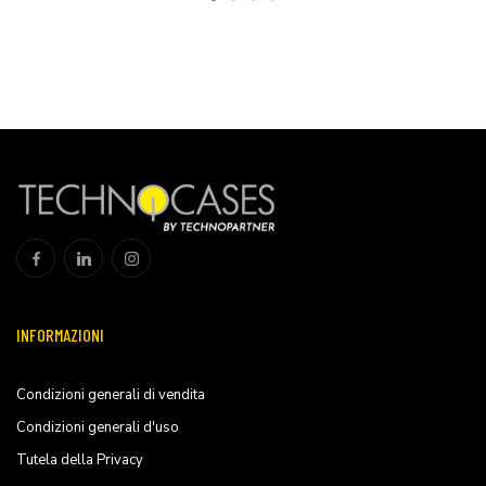
INFORMAZIONI
Condizioni generali di vendita
Condizioni generali d'uso
Tutela della Privacy