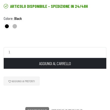
ARTICOLO DISPONIBILE - SPEDIZIONE IN 24/48H
Colore:
Black
AGGIUNGI AL CARRELLO
AGGIUNGI AI PREFERITI