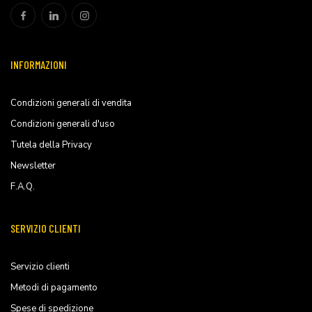
INFORMAZIONI
Condizioni generali di vendita
Condizioni generali d'uso
Tutela della Privacy
Newsletter
F.A.Q.
SERVIZIO CLIENTI
Servizio clienti
Metodi di pagamento
Spese di spedizione