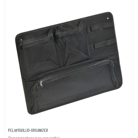
PELI#1569,LID-ORGANIZER