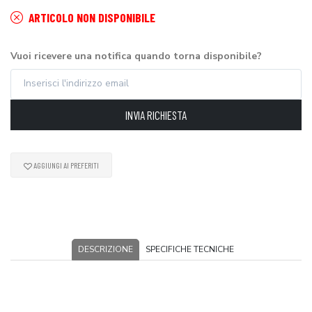
ARTICOLO NON DISPONIBILE
Vuoi ricevere una notifica quando torna disponibile?
INVIA RICHIESTA
AGGIUNGI AI PREFERITI
DESCRIZIONE
SPECIFICHE TECNICHE