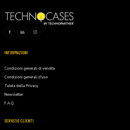
INFORMAZIONI
Condizioni generali di vendita
Condizioni generali d'uso
Tutela della Privacy
Newsletter
F.A.Q.
SERVIZIO CLIENTI