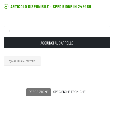
ARTICOLO DISPONIBILE - SPEDIZIONE IN 24/48H
AGGIUNGI AL CARRELLO
AGGIUNGI AI PREFERITI
DESCRIZIONE
SPECIFICHE TECNICHE