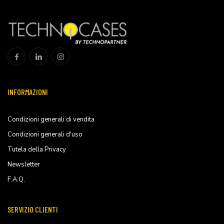
INFORMAZIONI
Condizioni generali di vendita
Condizioni generali d'uso
Tutela della Privacy
Newsletter
F.A.Q.
SERVIZIO CLIENTI