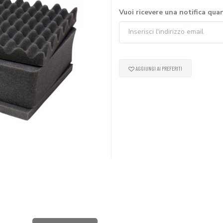
Vuoi ricevere una notifica qua
AGGIUNGI AI PREFERITI