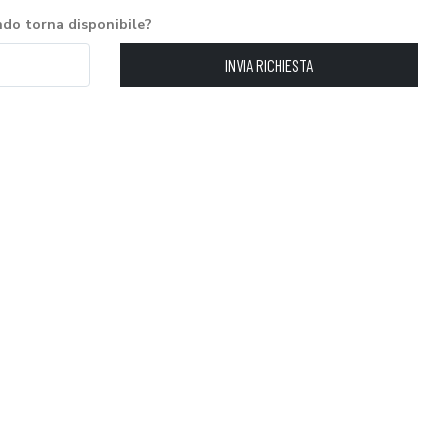
ndo torna disponibile?
INVIA RICHIESTA