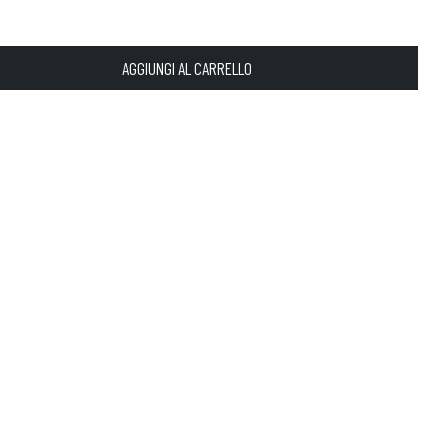
AGGIUNGI AL CARRELLO