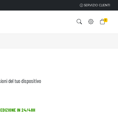
SERVIZIO CLIENTI
0
ioni del tuo dispositivo
PEDIZIONE IN 24/48H