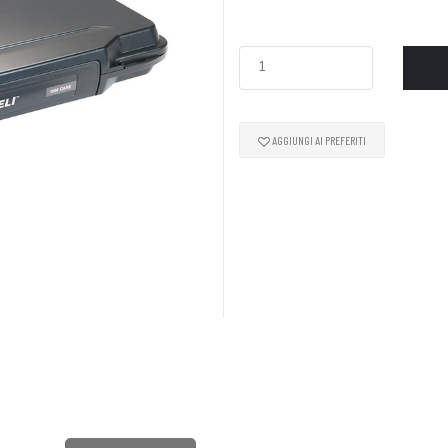
AGGIUNGI AI PREFERITI