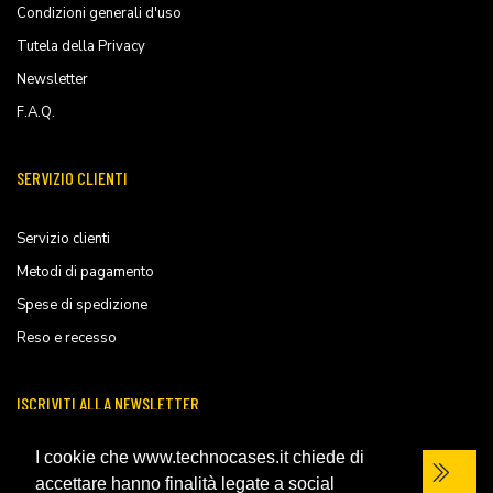
Condizioni generali d'uso
Tutela della Privacy
Newsletter
F.A.Q.
SERVIZIO CLIENTI
Servizio clienti
Metodi di pagamento
Spese di spedizione
Reso e recesso
ISCRIVITI ALLA NEWSLETTER
I cookie che www.technocases.it chiede di
accettare hanno finalità legate a social