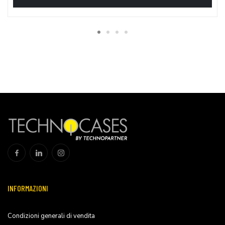
INFORMAZIONI
Condizioni generali di vendita