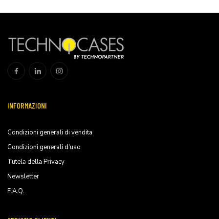
INFORMAZIONI
Condizioni generali di vendita
Condizioni generali d'uso
Tutela della Privacy
Newsletter
F.A.Q.