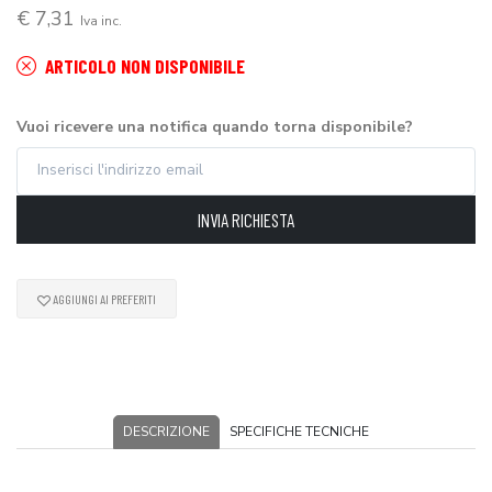
€ 7,31
Iva inc.
ARTICOLO NON DISPONIBILE
Vuoi ricevere una notifica quando torna disponibile?
INVIA RICHIESTA
AGGIUNGI AI PREFERITI
DESCRIZIONE
SPECIFICHE TECNICHE