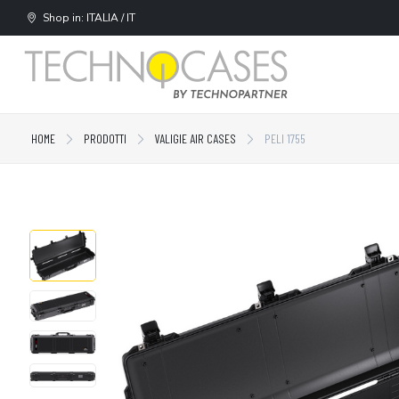
Shop in: ITALIA / IT
HOME
PRODOTTI
VALIGIE AIR CASES
PELI 1755