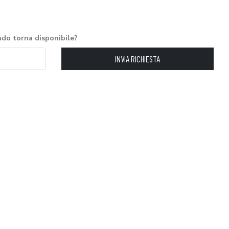
ndo torna disponibile?
INVIA RICHIESTA