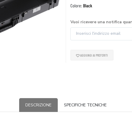
Colore:
Black
Vuoi ricevere una notifica qua
AGGIUNGI AI PREFERITI
DESCRIZIONE
SPECIFICHE TECNICHE