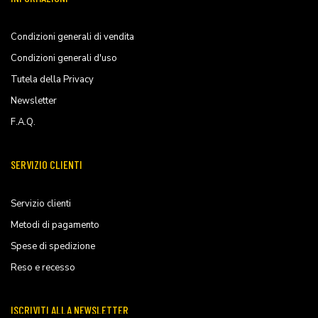
Condizioni generali di vendita
Condizioni generali d'uso
Tutela della Privacy
Newsletter
F.A.Q.
SERVIZIO CLIENTI
Servizio clienti
Metodi di pagamento
Spese di spedizione
Reso e recesso
ISCRIVITI ALLA NEWSLETTER