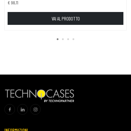
€ 98,11
VAI AL PRODOTTO
INFORMAZIONI